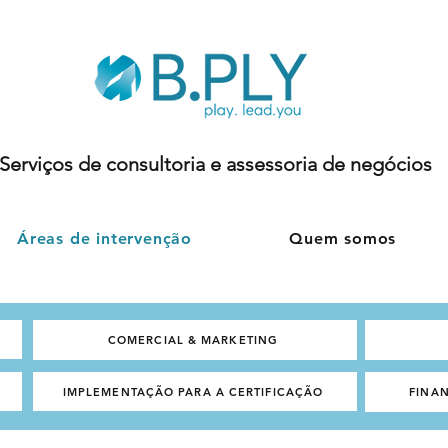
Serviços de consultoria e assessoria de negócios
Áreas de intervenção
Quem somos
COMERCIAL & MARKETING
IMPLEMENTAÇÃO PARA A CERTIFICAÇÃO
FINAN