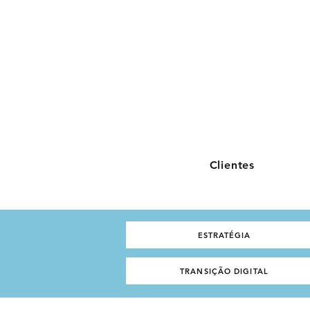
Clientes
ESTRATÉGIA
TRANSIÇÃO DIGITAL