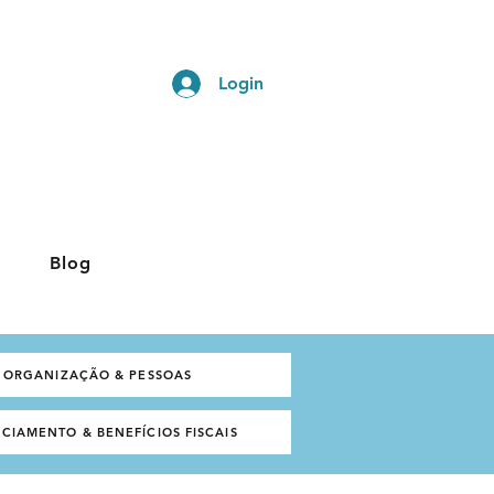
Login
Blog
ORGANIZAÇÃO & PESSOAS
CIAMENTO & BENEFÍCIOS FISCAIS