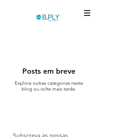
Posts em breve
Explore outras categorias neste
blog ou volte mais tarde.
Subscreva as nossas