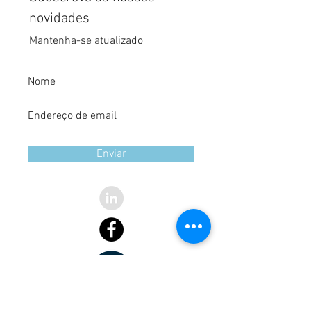
novidades
Mantenha-se atualizado
Enviar
Política de privacidade