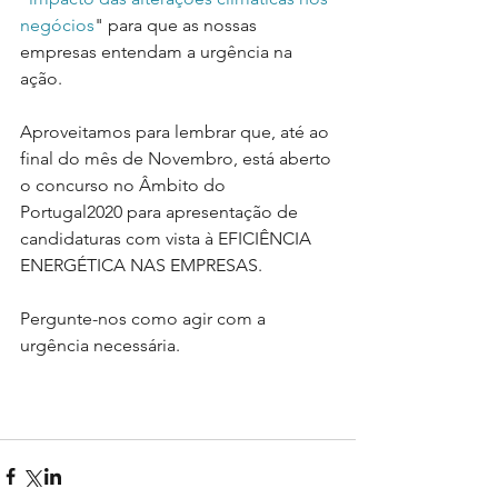
negócios
" para que as nossas 
empresas entendam a urgência na 
ação.
Aproveitamos para lembrar que, até ao 
final do mês de Novembro, está aberto 
o concurso no Âmbito do 
Portugal2020 para apresentação de 
candidaturas com vista à EFICIÊNCIA 
ENERGÉTICA NAS EMPRESAS.
Pergunte-nos como agir com a 
urgência necessária.