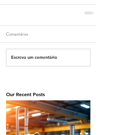
Comentários
Escreva um comentário
Our Recent Posts