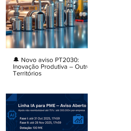
🔔 Novo aviso PT2030:
Inovação Produtiva – Outros
Territórios