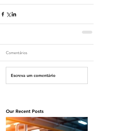
Comentários
Escreva um comentário
Our Recent Posts