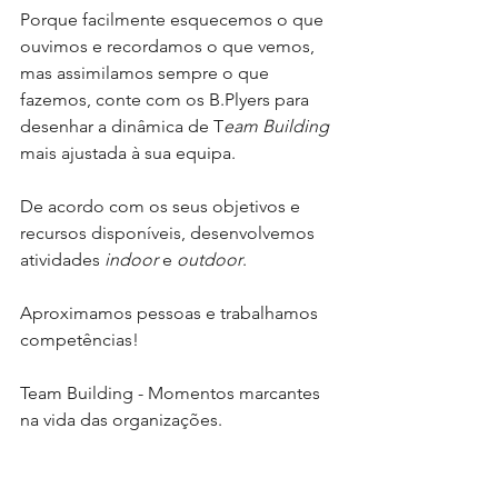
Porque facilmente esquecemos o que 
ouvimos e recordamos o que vemos, 
mas assimilamos sempre o que 
fazemos, conte com os B.Plyers para 
desenhar a dinâmica de T
eam Building
mais ajustada à sua equipa.
De acordo com os seus objetivos e 
recursos disponíveis, desenvolvemos 
atividades 
indoor
 e 
outdoor
.
Aproximamos pessoas e trabalhamos 
competências!
Team Building - Momentos marcantes 
na vida das organizações.