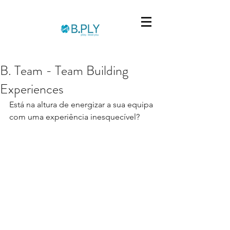
B. Team - Team Building
Experiences
Está na altura de energizar a sua equipa 
com uma experiência inesquecível?