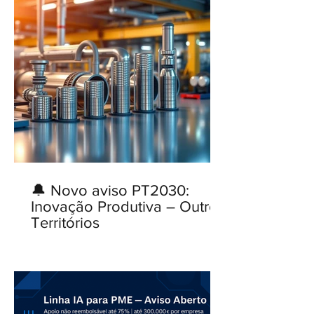
🔔 Novo aviso PT2030:
Inovação Produtiva – Outros
Territórios