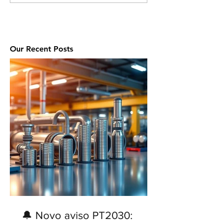
Our Recent Posts
🔔 Novo aviso PT2030: