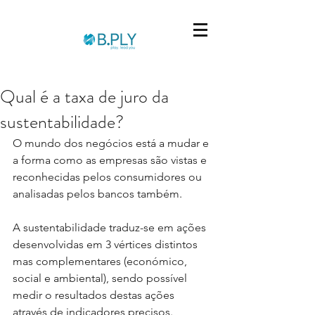
Qual é a taxa de juro da
sustentabilidade?
O mundo dos negócios está a mudar e 
a forma como as empresas são vistas e 
reconhecidas pelos consumidores ou 
analisadas pelos bancos também.
A sustentabilidade traduz-se em ações 
desenvolvidas em 3 vértices distintos 
mas complementares (económico, 
social e ambiental), sendo possível 
medir o resultados destas ações 
através de indicadores precisos.