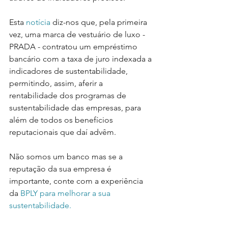
Esta 
notícia 
diz-nos que, pela primeira 
vez, uma marca de vestuário de luxo - 
PRADA - contratou um empréstimo 
bancário com a taxa de juro indexada a 
indicadores de sustentabilidade, 
permitindo, assim, aferir a 
rentabilidade dos programas de 
sustentabilidade das empresas, para 
além de todos os benefícios 
reputacionais que daí advêm.
Não somos um banco mas se a 
reputação da sua empresa é 
importante, conte com a experiência 
da 
BPLY
 para melhorar a sua 
sustentabilidade.