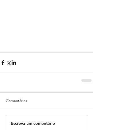
Comentários
Escreva um comentário