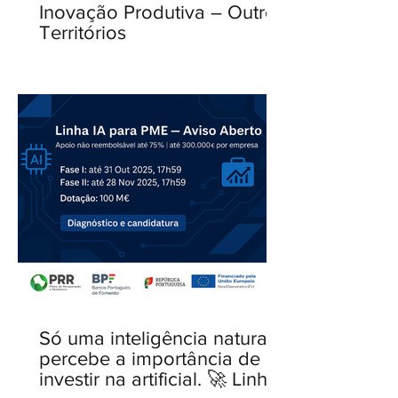
Inovação Produtiva – Outros
Territórios
Só uma inteligência natural
percebe a importância de
investir na artificial. 🚀 Linha