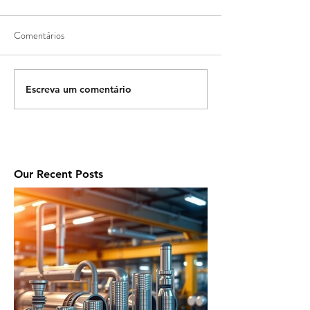
Comentários
Escreva um comentário
Our Recent Posts