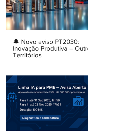
🔔 Novo aviso PT2030:
Inovação Produtiva – Outros
Territórios