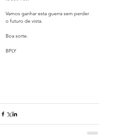
Vamos ganhar esta guerra sem perder 
o futuro de vista.
Boa sorte.
BPLY