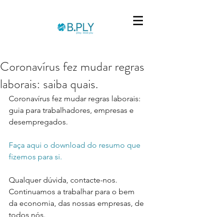
Coronavírus fez mudar regras
laborais: saiba quais.
Coronavírus fez mudar regras laborais: 
guia para trabalhadores, empresas e 
desempregados.
Faça aqui o download do resumo que 
fizemos para si.
Qualquer dúvida, contacte-nos. 
Continuamos a trabalhar para o bem 
da economia, das nossas empresas, de 
todos nós.