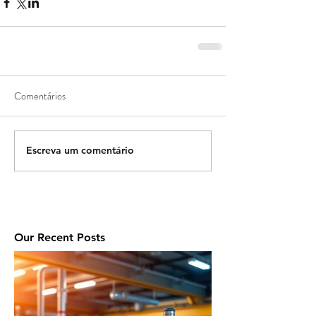
Comentários
Escreva um comentário
Our Recent Posts