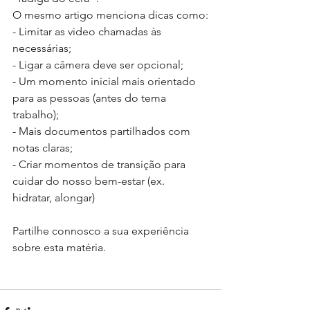
O mesmo artigo menciona dicas como:
- Limitar as video chamadas às 
necessárias;
- Ligar a câmera deve ser opcional;
- Um momento inicial mais orientado 
para as pessoas (antes do tema 
trabalho);
- Mais documentos partilhados com 
notas claras;
- Criar momentos de transição para 
cuidar do nosso bem-estar (ex. 
hidratar, alongar)
Partilhe connosco a sua experiência 
sobre esta matéria. 