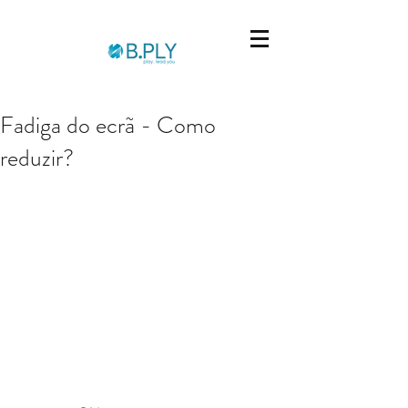
Fadiga do ecrã - Como
reduzir?