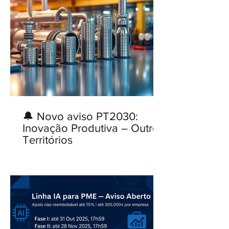
🔔 Novo aviso PT2030:
Inovação Produtiva – Outros
Territórios