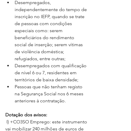
Desempregados, 
independentemente do tempo de 
inscrição no IEFP, quando se trate 
de pessoas com condições 
especiais como: serem 
beneficiários do rendimento 
social de inserção; serem vítimas 
de violência doméstica; 
refugiados, entre outras;  
Desempregados com qualificação 
de nível 6 ou 7, residentes em 
territórios de baixa densidade;  
Pessoas que não tenham registo 
na Segurança Social nos 6 meses 
anteriores à contratação. 
Dotação dos avisos:
 I) +CO3SO Emprego: este instrumento 
vai mobilizar 240 milhões de euros de 