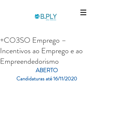
+CO3SO Emprego –
Incentivos ao Emprego e ao
Empreendedorismo
ABERTO
Candidaturas até 16/11/2020