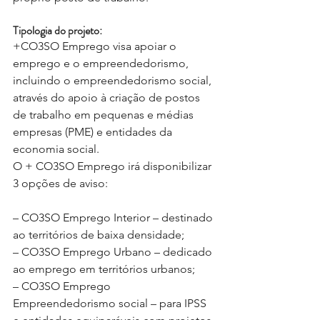
Tipologia do projeto:
+CO3SO Emprego visa apoiar o 
emprego e o empreendedorismo, 
incluindo o empreendedorismo social, 
através do apoio à criação de postos 
de trabalho em pequenas e médias 
empresas (PME) e entidades da 
economia social.
O + CO3SO Emprego irá disponibilizar 
3 opções de aviso:
– CO3SO Emprego Interior – destinado 
ao territórios de baixa densidade;
– CO3SO Emprego Urbano – dedicado 
ao emprego em territórios urbanos;
– CO3SO Emprego 
Empreendedorismo social – para IPSS 