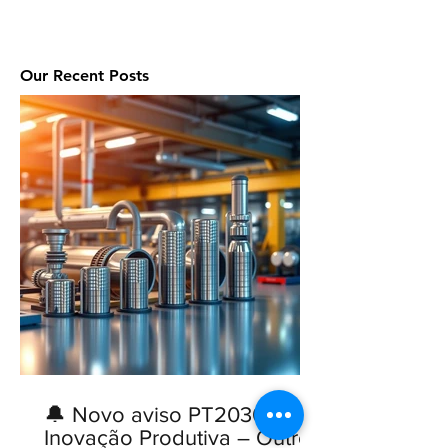
Our Recent Posts
🔔 Novo aviso PT2030:
Inovação Produtiva – Outros