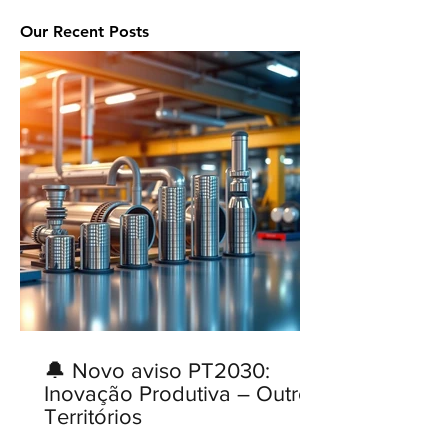
Our Recent Posts
🔔 Novo aviso PT2030:
Inovação Produtiva – Outros
Territórios