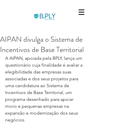
AIPAN divulga o Sistema de
Incentivos de Base Territorial
A AIPAN, apoiada pela BPLY, lança um 
questionário cuja finalidade é avaliar a 
elegibilidade das empresas suas 
associadas e dos seus projetos para 
uma candidatura ao Sistema de 
Incentivos de Base Territorial, um 
programa desenhado para apoiar 
micro e pequenas empresas na 
expansão e modernização dos seus 
negócios.