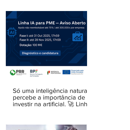
Só uma inteligência natural
percebe a importância de
investir na artificial. 🚀 Linha
IA para PME — novo Aviso
aberto.