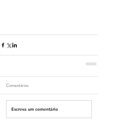
Comentários
Escreva um comentário