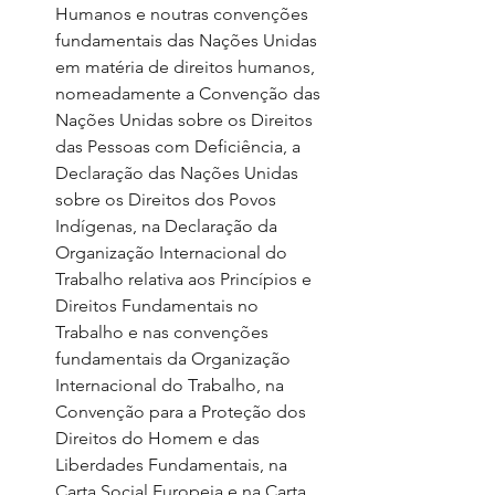
Humanos e noutras convenções 
fundamentais das Nações Unidas 
em matéria de direitos humanos, 
nomeadamente a Convenção das 
Nações Unidas sobre os Direitos 
das Pessoas com Deficiência, a 
Declaração das Nações Unidas 
sobre os Direitos dos Povos 
Indígenas, na Declaração da 
Organização Internacional do 
Trabalho relativa aos Princípios e 
Direitos Fundamentais no 
Trabalho e nas convenções 
fundamentais da Organização 
Internacional do Trabalho, na 
Convenção para a Proteção dos 
Direitos do Homem e das 
Liberdades Fundamentais, na 
Carta Social Europeia e na Carta 