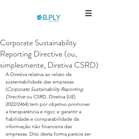
Corporate Sustainability
Reporting Directive (ou,
simplesmente, Diretiva CSRD)
A Diretiva relativa ao relato de 
sustentabilidade das empresas 
(
Corporate Sustainability Reporting 
Directive
 ou CSRD, Diretiva (UE) 
2022/2464) tem por objetivo promover 
a transparência e rigor, e garantir a 
fiabilidade e comparabilidade da 
informação não financeira das 
empresas. Dito desta forma parece ser 