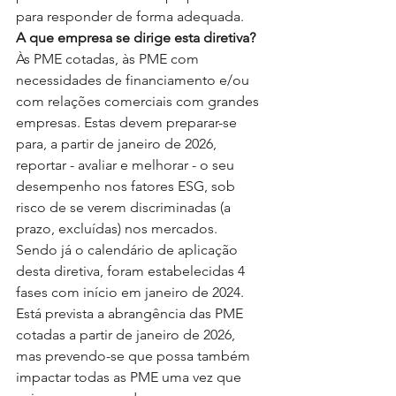
para responder de forma adequada.
A que empresa se dirige esta diretiva? 
Às PME cotadas, às PME com 
necessidades de financiamento e/ou 
com relações comerciais com grandes 
empresas. Estas devem preparar-se 
para, a partir de janeiro de 2026, 
reportar - avaliar e melhorar - o seu 
desempenho nos fatores ESG, sob 
risco de se verem discriminadas (a 
prazo, excluídas) nos mercados.
Sendo já o calendário de aplicação 
desta diretiva, foram estabelecidas 4 
fases com início em janeiro de 2024. 
Está prevista a abrangência das PME 
cotadas a partir de janeiro de 2026, 
mas prevendo-se que possa também 
impactar todas as PME uma vez que 