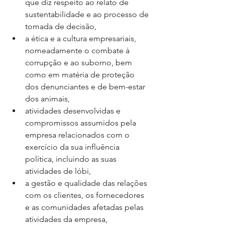
que diz respeito ao relato de 
sustentabilidade e ao processo de 
tomada de decisão,
a ética e a cultura empresariais, 
nomeadamente o combate à 
corrupção e ao suborno, bem 
como em matéria de proteção 
dos denunciantes e de bem-estar 
dos animais,
atividades desenvolvidas e 
compromissos assumidos pela 
empresa relacionados com o 
exercício da sua influência 
política, incluindo as suas 
atividades de lóbi,
a gestão e qualidade das relações 
com os clientes, os fornecedores 
e as comunidades afetadas pelas 
atividades da empresa, 