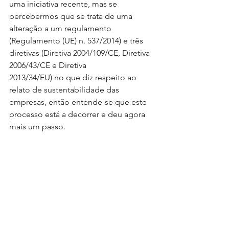
uma iniciativa recente, mas se 
percebermos que se trata de uma 
alteração a um regulamento 
(Regulamento (UE) n. 537/2014) e três 
diretivas (Diretiva 2004/109/CE, Diretiva 
2006/43/CE e Diretiva
2013/34/EU) no que diz respeito ao 
relato de sustentabilidade das 
empresas, então entende-se que este 
processo está a decorrer e deu agora 
mais um passo.