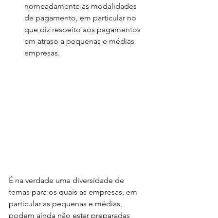
nomeadamente as modalidades 
de pagamento, em particular no 
que diz respeito aos pagamentos 
em atraso a pequenas e médias 
empresas.
É na verdade uma diversidade de 
temas para os quais as empresas, em 
particular as pequenas e médias, 
podem ainda não estar preparadas 