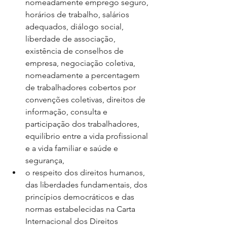
nomeadamente emprego seguro, 
horários de trabalho, salários 
adequados, diálogo social, 
liberdade de associação, 
existência de conselhos de 
empresa, negociação coletiva, 
nomeadamente a percentagem 
de trabalhadores cobertos por 
convenções coletivas, direitos de 
informação, consulta e 
participação dos trabalhadores, 
equilíbrio entre a vida profissional 
e a vida familiar e saúde e 
segurança,
o respeito dos direitos humanos, 
das liberdades fundamentais, dos 
princípios democráticos e das 
normas estabelecidas na Carta 
Internacional dos Direitos 