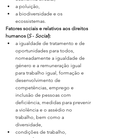
a poluição,
a biodiversidade e os 
ecossistemas.
Fatores sociais e relativos aos direitos 
humanos (
S
 - 
Social
):
a igualdade de tratamento e de 
oportunidades para todos, 
nomeadamente a igualdade de 
género e a remuneração igual 
para trabalho igual, formação e 
desenvolvimento de 
competências, emprego e 
inclusão de pessoas com 
deficiência, medidas para prevenir 
a violência e o assédio no 
trabalho, bem como a 
diversidade, 
condições de trabalho, 