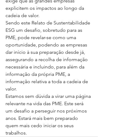
exige que as grandes empresas 
explicitem os impactos ao longo da 
cadeia de valor.
Sendo este Relato de Sustentabilidade 
ESG um desafio, sobretudo para as 
PME, pode revelar-se como uma 
oportunidade, podendo as empresas 
dar início à sua preparação desde já, 
assegurando a recolha de informação 
necessária e incluindo, para além da 
informação da própria PME, a 
informação relativa a toda a cadeia de 
valor. 
Estamos sem dúvida a virar uma página 
relevante na vida das PME. Este será 
um desafio a perseguir nos próximos 
anos. Estará mais bem preparado 
quem mais cedo iniciar os seus 
trabalhos. 