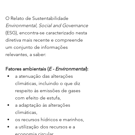
O Relato de Sustentabilidade 
Environmental, Social and Governance
(ESG), encontra-se caracterizado nesta 
diretiva mais recente e compreende 
um conjunto de informações 
relevantes, a saber: 
Fatores ambientais (
E - Environmental
): 
a atenuação das alterações 
climáticas, incluindo o que diz 
respeito às emissões de gases 
com efeito de estufa,
a adaptação às alterações 
climáticas,
os recursos hídricos e marinhos,
a utilização dos recursos e a 
economia circular,