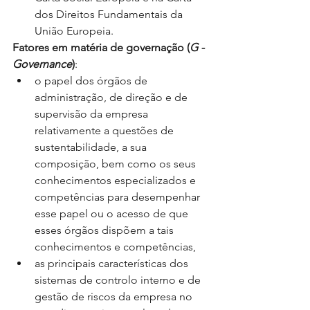
dos Direitos Fundamentais da 
União Europeia.
Fatores em matéria de governação (
G - 
Governance
)
: 
o papel dos órgãos de 
administração, de direção e de 
supervisão da empresa 
relativamente a questões de 
sustentabilidade, a sua 
composição, bem como os seus 
conhecimentos especializados e 
competências para desempenhar 
esse papel ou o acesso de que 
esses órgãos dispõem a tais 
conhecimentos e competências,
as principais características dos 
sistemas de controlo interno e de 
gestão de riscos da empresa no 