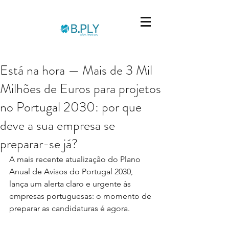
Está na hora — Mais de 3 Mil
Milhões de Euros para projetos
no Portugal 2030: por que
deve a sua empresa se
preparar-se já?
A mais recente atualização do Plano 
Anual de Avisos do Portugal 2030, 
lança um alerta claro e urgente às 
empresas portuguesas: o momento de 
preparar as candidaturas é agora.