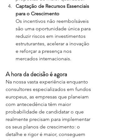
Captação de Recursos Essenciais 
para o Crescimento
Os incentivos não reembolsáveis 
são uma oportunidade única para 
reduzir riscos em investimentos 
estruturantes, acelerar a inovação 
e reforçar a presença nos 
mercados internacionais.
A hora da decisão é agora
Na nossa vasta experiência enquanto 
consultores especializados em fundos 
europeus, as empresas que planeiam 
com antecedência têm maior 
probabilidade de candidatar o que 
realmente precisam para implementar 
os seus planos de crescimento: o 
detalhe e rigor é maior, conseguem 