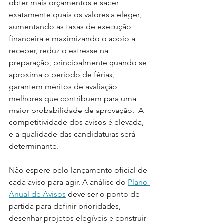
obter mais orçamentos e saber 
exatamente quais os valores a eleger, 
aumentando as taxas de execução 
financeira e maximizando o apoio a 
receber, reduz o estresse na 
preparação, principalmente quando se 
aproxima o período de férias, 
garantem méritos de avaliação 
melhores que contribuem para uma 
maior probabilidade de aprovação.  A 
competitividade dos avisos é elevada, 
e a qualidade das candidaturas será 
determinante.
Não espere pelo lançamento oficial de 
cada aviso para agir. A análise do 
Plano 
Anual de Avisos
 deve ser o ponto de 
partida para definir prioridades, 
desenhar projetos elegíveis e construir 