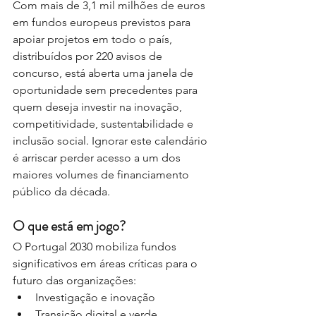
Com mais de 3,1 mil milhões de euros 
em fundos europeus previstos para 
apoiar projetos em todo o país, 
distribuídos por 220 avisos de 
concurso, está aberta uma janela de 
oportunidade sem precedentes para 
quem deseja investir na inovação, 
competitividade, sustentabilidade e 
inclusão social. Ignorar este calendário 
é arriscar perder acesso a um dos 
maiores volumes de financiamento 
público da década.
O que está em jogo?
O Portugal 2030 mobiliza fundos 
significativos em áreas críticas para o 
futuro das organizações:
Investigação e inovação
Transição digital e verde