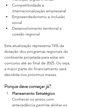
Competitividade e 
internacionalização empresarial
Empreendedorismo e inclusão 
social
Desenvolvimento territorial e 
coesão regional
Esta atualização representa 74% da 
dotação dos programas regionais do 
continente projetada para estar em 
concurso até ao final de 2025. Ou seja, 
a maior parte do financiamento será 
decidida nos próximos meses.
Porque deve começar já?
Planeamento Estratégico
Conhecer os avisos com 
antecedência permite alinhar os 