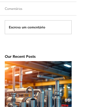
Comentários
Escreva um comentário
Our Recent Posts