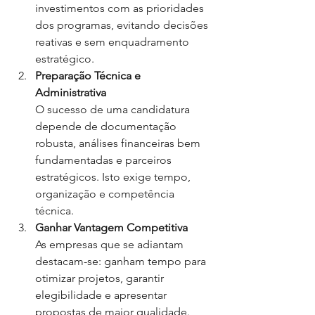
investimentos com as prioridades 
dos programas, evitando decisões 
reativas e sem enquadramento 
estratégico.
Preparação Técnica e 
Administrativa
O sucesso de uma candidatura 
depende de documentação 
robusta, análises financeiras bem 
fundamentadas e parceiros 
estratégicos. Isto exige tempo, 
organização e competência 
técnica.
Ganhar Vantagem Competitiva
As empresas que se adiantam 
destacam-se: ganham tempo para 
otimizar projetos, garantir 
elegibilidade e apresentar 
propostas de maior qualidade.