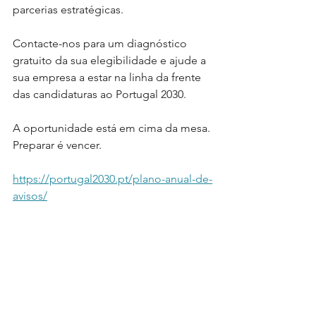
parcerias estratégicas.
Contacte-nos para um diagnóstico 
gratuito da sua elegibilidade e ajude a 
sua empresa a estar na linha da frente 
das candidaturas ao Portugal 2030.
A oportunidade está em cima da mesa. 
Preparar é vencer.
https://portugal2030.pt/plano-anual-de-
avisos/