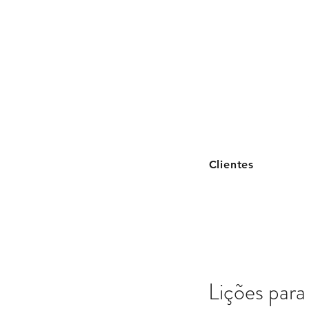
Clientes
Lições para