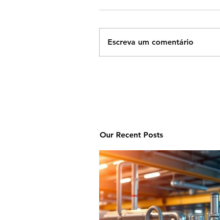
Escreva um comentário
Our Recent Posts