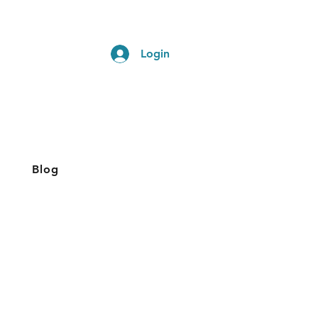
Login
Blog