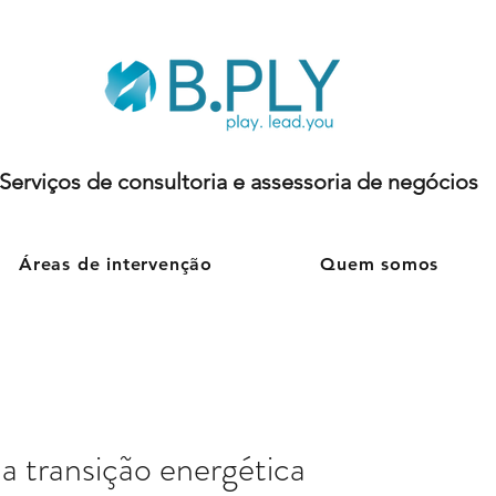
Serviços de consultoria e assessoria de negócios
Áreas de intervenção
Quem somos
 a transição energética