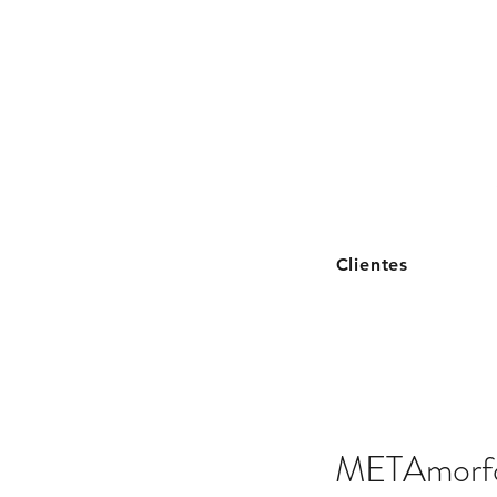
Clientes
METAmorf