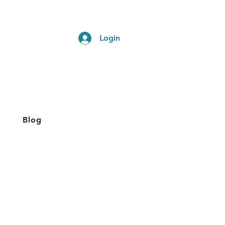
Login
Blog