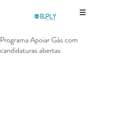
Programa Apoiar Gás com
candidaturas abertas