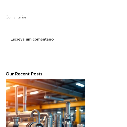
Comentários
Escreva um comentário
Our Recent Posts