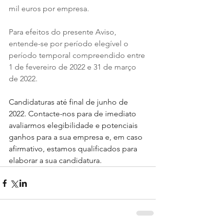
mil euros por empresa.
Para efeitos do presente Aviso, 
entende-se por período elegível o 
período temporal compreendido entre 
1 de fevereiro de 2022 e 31 de março 
de 2022.
Candidaturas até final de junho de 
2022. Contacte-nos para de imediato 
avaliarmos elegibilidade e potenciais 
ganhos para a sua empresa e, em caso 
afirmativo, estamos qualificados para 
elaborar a sua candidatura.