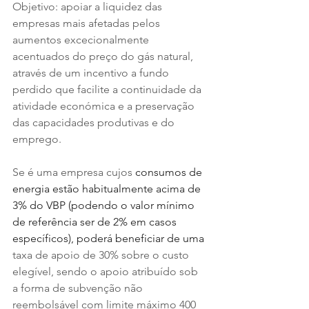
Objetivo: apoiar a liquidez das 
empresas mais afetadas pelos 
aumentos excecionalmente 
acentuados do preço do gás natural, 
através de um incentivo a fundo 
perdido que facilite a continuidade da 
atividade económica e a preservação 
das capacidades produtivas e do 
emprego.
Se é uma empresa cujos
 consumos de 
energia estão habitualmente acima de 
3% do VBP (podendo o valor mínimo 
de referência ser de 2% em casos 
específicos), poderá beneficiar de uma 
taxa de apoio de 30% sobre o custo 
elegível, sendo o apoio atribuído sob 
a forma de subvenção não 
reembolsável com limite máximo 400 