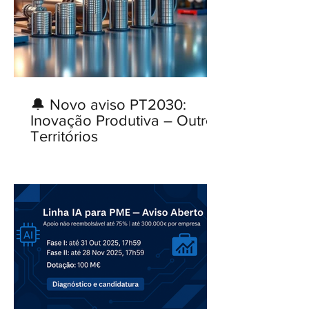
🔔 Novo aviso PT2030:
Inovação Produtiva – Outros
Territórios