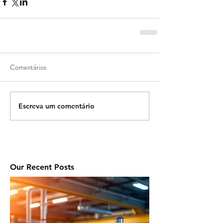
Comentários
Escreva um comentário
Our Recent Posts