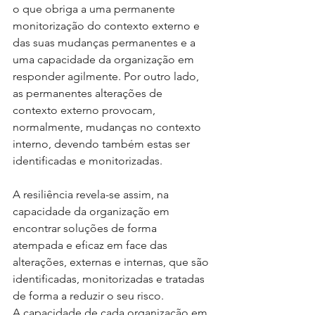
o que obriga a uma permanente 
monitorização do contexto externo e 
das suas mudanças permanentes e a 
uma capacidade da organização em 
responder agilmente. Por outro lado, 
as permanentes alterações de 
contexto externo provocam, 
normalmente, mudanças no contexto 
interno, devendo também estas ser 
identificadas e monitorizadas.
A resiliência revela-se assim, na 
capacidade da organização em 
encontrar soluções de forma 
atempada e eficaz em face das 
alterações, externas e internas, que são 
identificadas, monitorizadas e tratadas 
de forma a reduzir o seu risco.
A capacidade de cada organização em 