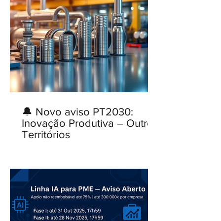
🔔 Novo aviso PT2030:
Inovação Produtiva – Outros
Territórios