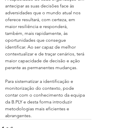
antecipar as suas decisões face às 
adversidades que o mundo atual nos 
oferece resultará, com certeza, em 
maior resiliência e responderá, 
também, mais rapidamente, às 
oportunidades que consegue 
identificar. Ao ser capaz de melhor 
contextualizar e de traçar cenários, terá 
maior capacidade de decisão e ação 
perante as permanentes mudanças.
Para sistematizar a identificação e 
monitorização do contexto, pode 
contar com o conhecimento da equipa 
da B.PLY e desta forma introduzir 
metodologias mais eficientes e 
abrangentes. 