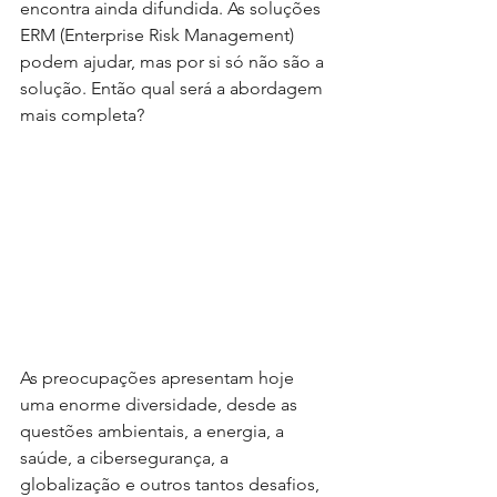
encontra ainda difundida. As soluções 
ERM (Enterprise Risk Management) 
podem ajudar, mas por si só não são a 
solução. Então qual será a abordagem 
mais completa?
As preocupações apresentam hoje 
uma enorme diversidade, desde as 
questões ambientais, a energia, a 
saúde, a cibersegurança, a 
globalização e outros tantos desafios, 