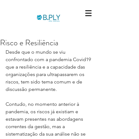
Risco e Resiliência
Desde que o mundo se viu 
confrontado com a pandemia Covid19 
que a resiliência e a capacidade das 
organizações para ultrapassarem os 
riscos, tem sido tema comum e de 
discussão permanente.
Contudo, no momento anterior à 
pandemia, os riscos já existiam e 
estavam presentes nas abordagens 
correntes da gestão, mas a 
sistematização da sua análise não se 