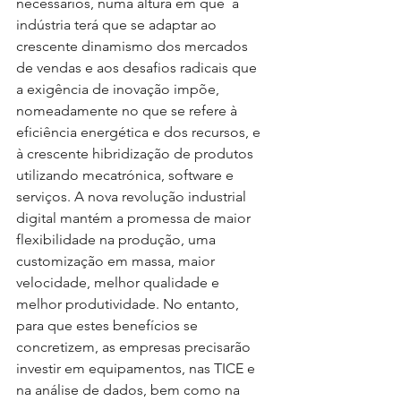
necessários, numa altura em que  a 
indústria terá que se adaptar ao 
crescente dinamismo dos mercados 
de vendas e aos desafios radicais que 
a exigência de inovação impõe, 
nomeadamente no que se refere à 
eficiência energética e dos recursos, e 
à crescente hibridização de produtos 
utilizando mecatrónica, software e 
serviços. A nova revolução industrial 
digital mantém a promessa de maior 
flexibilidade na produção, uma 
customização em massa, maior 
velocidade, melhor qualidade e 
melhor produtividade. No entanto, 
para que estes benefícios se 
concretizem, as empresas precisarão 
investir em equipamentos, nas TICE e 
na análise de dados, bem como na 