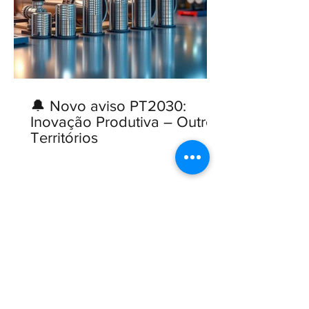
🔔 Novo aviso PT2030:
Inovação Produtiva – Outros
Territórios