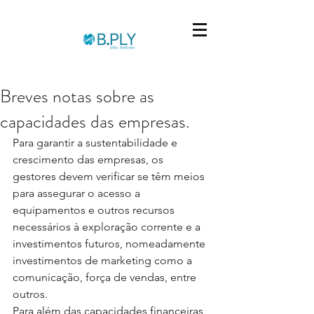
Breves notas sobre as
capacidades das empresas.
Para garantir a sustentabilidade e 
crescimento das empresas, os 
gestores devem verificar se têm meios 
para assegurar o acesso a 
equipamentos e outros recursos 
necessários à exploração corrente e a 
investimentos futuros, nomeadamente 
investimentos de marketing como a 
comunicação, força de vendas, entre 
outros. 
Para além das capacidades financeiras, 