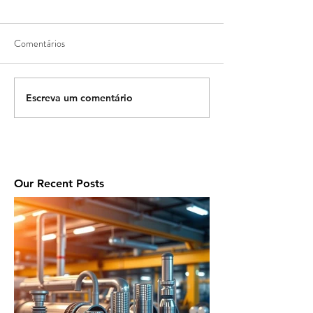
Comentários
Escreva um comentário
Our Recent Posts