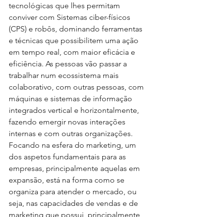
tecnológicas que lhes permitam 
conviver com Sistemas ciber-físicos 
(CPS) e robôs, dominando ferramentas 
e técnicas que possibilitem uma ação 
em tempo real, com maior eficácia e 
eficiência. As pessoas vão passar a 
trabalhar num ecossistema mais 
colaborativo, com outras pessoas, com 
máquinas e sistemas de informação 
integrados vertical e horizontalmente, 
fazendo emergir novas interações 
internas e com outras organizações.
Focando na esfera do marketing, um 
dos aspetos fundamentais para as 
empresas, principalmente aquelas em 
expansão, está na forma como se 
organiza para atender o mercado, ou 
seja, nas capacidades de vendas e de 
marketing que possui, principalmente 