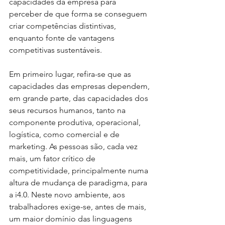
capacidades da empresa para 
perceber de que forma se conseguem 
criar competências distintivas, 
enquanto fonte de vantagens 
competitivas sustentáveis.
Em primeiro lugar, refira-se que as 
capacidades das empresas dependem, 
em grande parte, das capacidades dos 
seus recursos humanos, tanto na 
componente produtiva, operacional, 
logística, como comercial e de 
marketing. As pessoas são, cada vez 
mais, um fator crítico de 
competitividade, principalmente numa 
altura de mudança de paradigma, para 
a i4.0. Neste novo ambiente, aos 
trabalhadores exige-se, antes de mais, 
um maior domínio das linguagens 