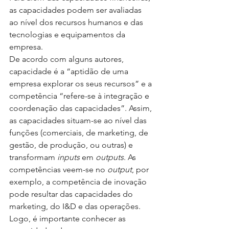
as capacidades podem ser avaliadas 
ao nível dos recursos humanos e das 
tecnologias e equipamentos da 
empresa.
De acordo com alguns autores, 
capacidade é a “aptidão de uma 
empresa explorar os seus recursos” e a 
competência “refere-se à integração e 
coordenação das capacidades”. Assim, 
as capacidades situam-se ao nível das 
funções (comerciais, de marketing, de 
gestão, de produção, ou outras) e 
transformam 
inputs
 em 
outputs
. As 
competências veem-se no 
output
, por 
exemplo, a competência de inovação 
pode resultar das capacidades do 
marketing, do I&D e das operações. 
Logo, é importante conhecer as 