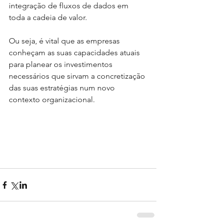
integração de fluxos de dados em 
toda a cadeia de valor.
Ou seja, é vital que as empresas 
conheçam as suas capacidades atuais 
para planear os investimentos 
necessários que sirvam a concretização 
das suas estratégias num novo 
contexto organizacional.