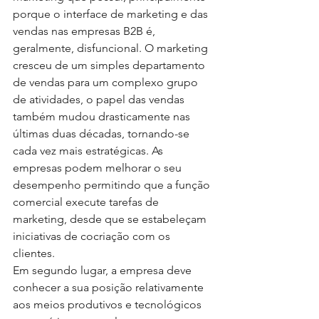
porque o interface de marketing e das 
vendas nas empresas B2B é, 
geralmente, disfuncional. O marketing 
cresceu de um simples departamento 
de vendas para um complexo grupo 
de atividades, o papel das vendas 
também mudou drasticamente nas 
últimas duas décadas, tornando-se 
cada vez mais estratégicas. As 
empresas podem melhorar o seu 
desempenho permitindo que a função 
comercial execute tarefas de 
marketing, desde que se estabeleçam 
iniciativas de cocriação com os 
clientes.   
Em segundo lugar, a empresa deve 
conhecer a sua posição relativamente 
aos meios produtivos e tecnológicos 