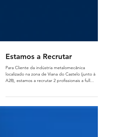
Estamos a Recrutar
Para Cliente da indústria metalomecânica
localizado na zona de Viana do Castelo (junto à
A28), estamos a recrutar 2 profissionais a full...