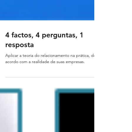
4 factos, 4 perguntas, 1
resposta
Aplicar a teoria do relacionamento na prática, de
acordo com a realidade de suas empresas.